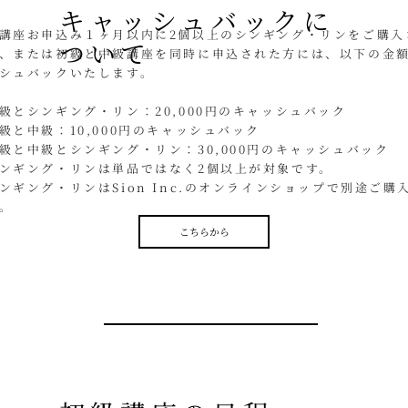
キャッシュバックに
講座お申込み１ヶ月以内に2個以上のシンギング・リンをご購入
ついて
、または初級と中級講座を同時に申込された方には、以下の金
シュバックいたします。
級とシンギング・リン：20,000円のキャッシュバック
級と中級：10,000円のキャッシュバック
級と中級とシンギング・リン：30,000円のキャッシュバック
ンギング・リンは単品ではなく2個以上が対象です。
ンギング・リンはSion Inc.のオンラインショップで別途ご購
。
こちらから