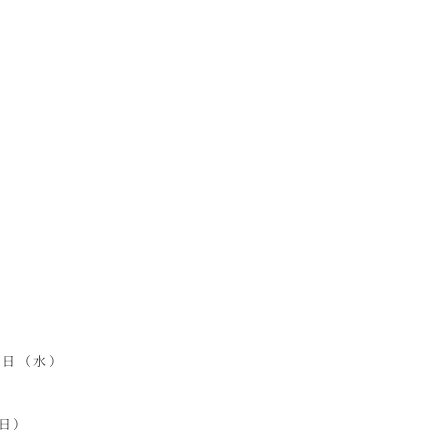
8日（水）
（日）