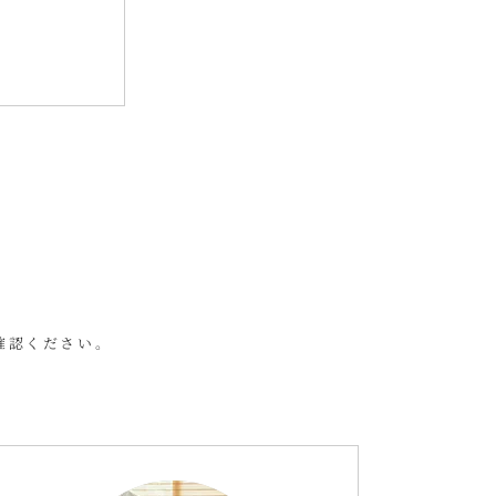
確認ください。