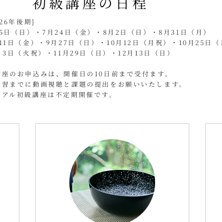
初級講座の日程
2026年後期]
月5日（日）・7月24日（金）・8月2日（日）・8月31日（月）
11日（金）・9月27日（日）・10月12日（月祝）・10月25日
月3日（火祝）・11月29日（日）・12月13日（日）
講座のお申込みは、開催日の10日前まで受付ます。
講習までに動画視聴と課題の提出をお願いいたします。
リアル初級講座は不定期開催です。