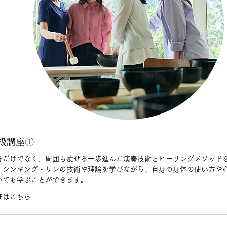
級講座①
分だけでなく、周囲も癒せる一歩進んだ演奏技術とヒーリングメソッド
。シンギング・リンの技術や理論を学びながら、自身の身体の使い方や
いても学ぶことができます。
細はこちら