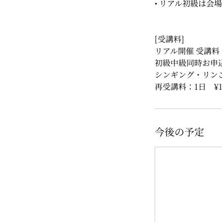
• リアル初級は
[受講料]
リアル開催 受講料 ：
初級中級同時お申
シンギング・リン
再受講料：1日 ¥1
今後の予定