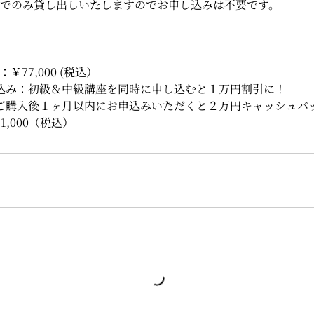
会場でのみ貸し出しいたしますのでお申し込みは不要です。
￥77,000 (税込）
込み：初級＆中級講座を同時に申し込むと１万円割引に！
ご購入後１ヶ月以内にお申込みいただくと２万円キャッシュバ
1,000（税込）