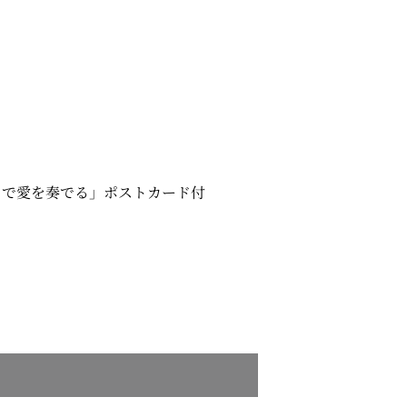
りで愛を奏でる」ポストカード付