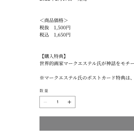
＜商品価格＞
税抜 1,500円
税込 1,650円
【購入特典】
世界的画家マークエステル氏が神話をモチ
※マークエステル氏のポストカード特典は
数量