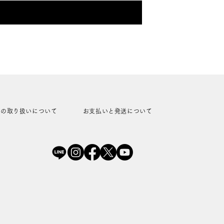
報の取り扱いについて
お支払いと発送について