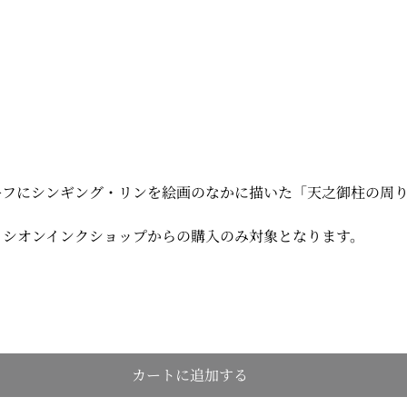
ーフにシンギング・リンを絵画のなかに描いた「天之御柱の周
、シオンインクショップからの購入のみ対象となります。
カートに追加する