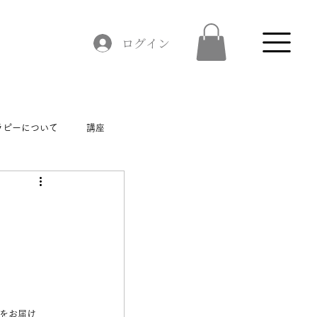
ログイン
ラピーについて
講座
をお届け