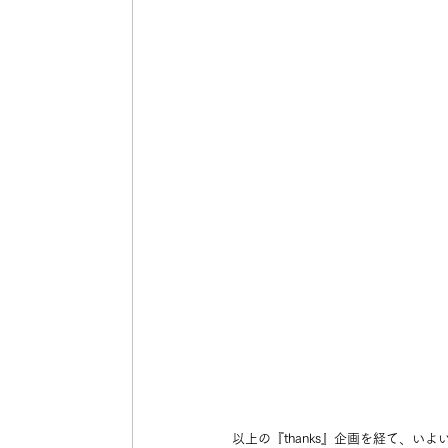
以上の『thanks』企画を経て、いよ