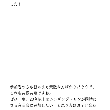
した！
参加者の方も皆さまも素敵な方ばかりだそうで、
これも共振共鳴ですね♪
ぜひ一度、20台以上のシンギング・リンが同時に
なる音浴会に参加したい！と思う方はお問い合わ