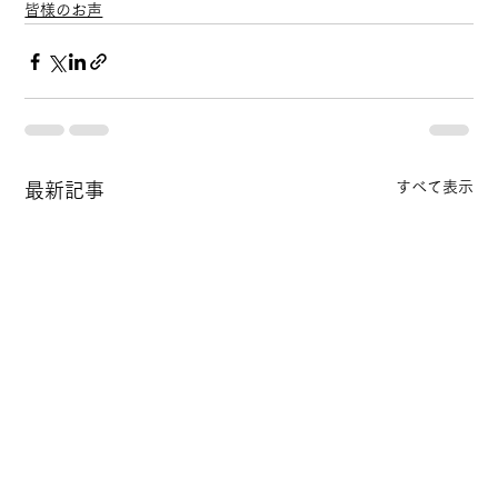
皆様のお声
すべて表示
最新記事