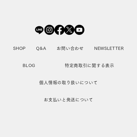
SHOP
Q&A
お問い合わせ
NEWSLETTER
BLOG
特定商取引に関する表示
個人情報の取り扱いについて
お支払いと発送について