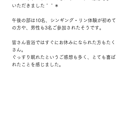
いただきました＾＾＊
午後の部は10名、シンギング・リン体験が初めて
の方や、男性も3名ご参加されたそうです。
皆さん音浴ではすぐにお休みになられた方もたく
さん。
ぐっすり眠れたというご感想も多く、とても喜ば
れたことを感じました。