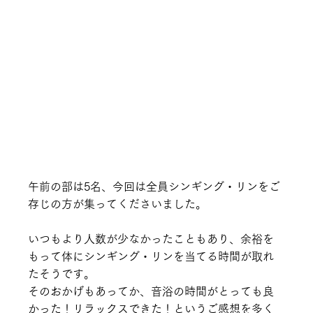
午前の部は5名、今回は全員シンギング・リンをご
存じの方が集ってくださいました。
いつもより人数が少なかったこともあり、余裕を
もって体にシンギング・リンを当てる時間が取れ
たそうです。
そのおかげもあってか、音浴の時間がとっても良
かった！リラックスできた！というご感想を多く