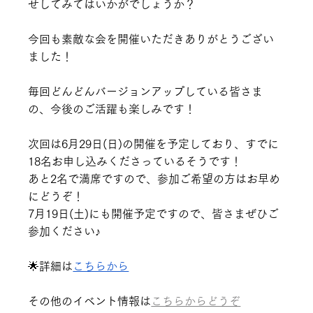
せしてみてはいかがでしょうか？
今回も素敵な会を開催いただきありがとうござい
ました！
毎回どんどんバージョンアップしている皆さま
の、今後のご活躍も楽しみです！
次回は6月29日(日)の開催を予定しており、すでに
18名お申し込みくださっているそうです！
あと2名で満席ですので、参加ご希望の方はお早め
にどうぞ！
7月19日(土)にも開催予定ですので、皆さまぜひご
参加ください♪
🌟詳細は
こちらから
その他のイベント情報は
こちらからどうぞ