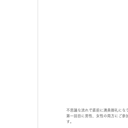
不思議な流れで直前に満員御礼にな
第一回目に男性、女性の両方にご参
す。