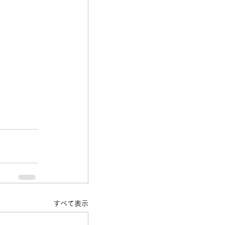
すべて表示