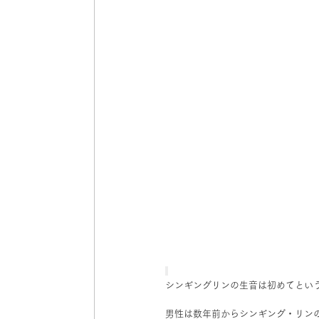
シンギングリンの生音は初めてとい
男性は数年前からシンギング・リン