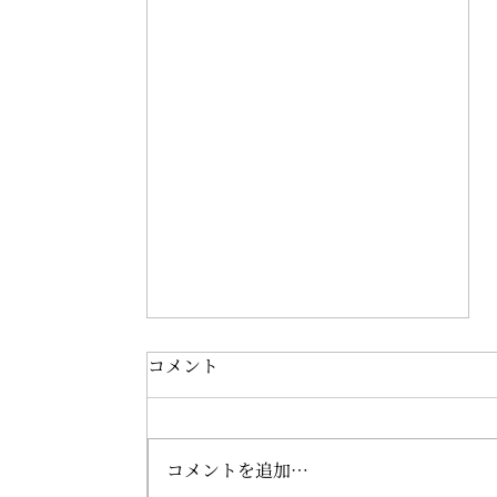
コメント
コメントを追加…