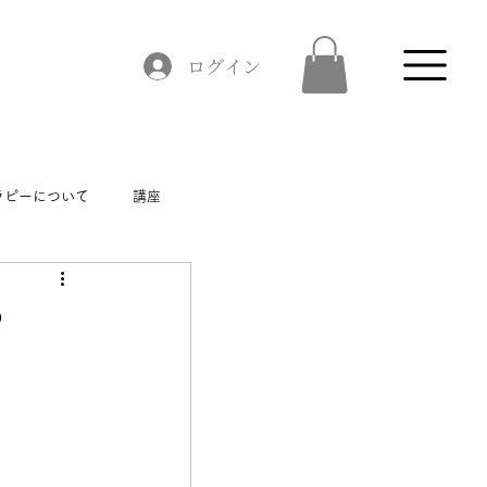
ログイン
ラピーについて
講座
♪