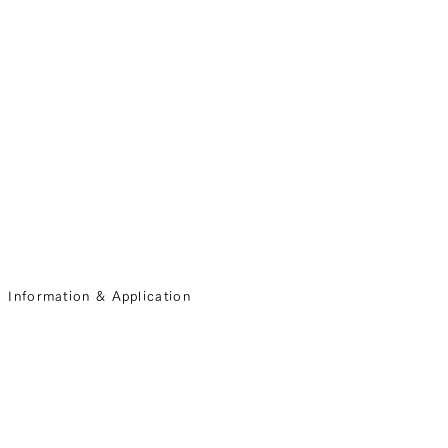
Information & Application