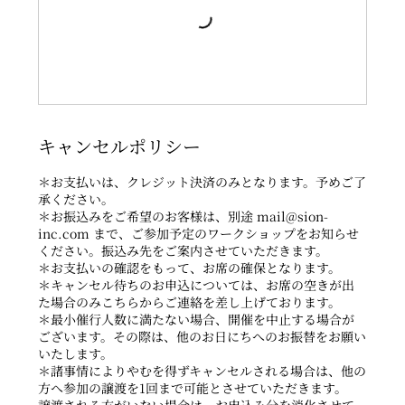
キャンセルポリシー
＊お支払いは、クレジット決済のみとなります。予めご了
承ください。
＊お振込みをご希望のお客様は、別途 mail@sion-
inc.com まで、ご参加予定のワークショップをお知らせ
ください。振込み先をご案内させていただきます。
＊お支払いの確認をもって、お席の確保となります。
＊キャンセル待ちのお申込については、お席の空きが出
た場合のみこちらからご連絡を差し上げております。
＊最小催行人数に満たない場合、開催を中止する場合が
ございます。その際は、他のお日にちへのお振替をお願い
いたします。
＊諸事情によりやむを得ずキャンセルされる場合は、他の
方へ参加の譲渡を1回まで可能とさせていただきます。