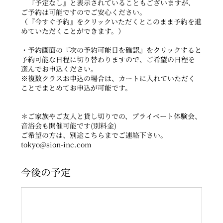
『予定なし』と表示されていることもございますが、
ご予約は可能ですのでご安心ください。
（『今すぐ予約』をクリックいただくとこのまま予約を進
めていただくことができます。）
・予約画面の『次の予約可能日を確認』をクリックすると
予約可能な日程に切り替わりますので、ご希望の日程を
選んでお申込ください。
※複数クラスお申込の場合は、カートに入れていただく
ことでまとめてお申込が可能です。
＊ご家族やご友人と貸し切りでの、プライベート体験会、
音浴会も開催可能です(別料金)
ご希望の方は、別途こちらまでご連絡下さい。
tokyo@sion-inc.com
今後の予定