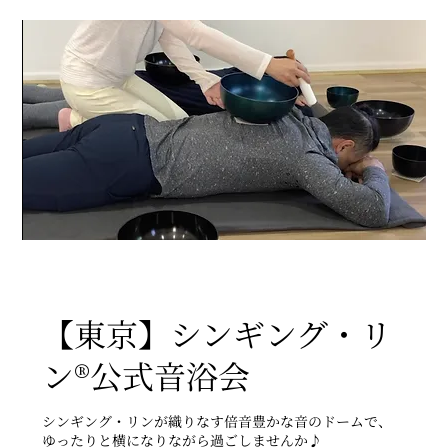
【東京】シンギング・リ
ン®公式音浴会
シンギング・リンが織りなす倍音豊かな音のドームで、
ゆったりと横になりながら過ごしませんか♪