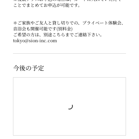
ことでまとめてお申込が可能です。
＊ご家族やご友人と貸し切りでの、プライベート体験会、
音浴会も開催可能です(別料金)
ご希望の方は、別途こちらまでご連絡下さい。
tokyo@sion-inc.com
今後の予定