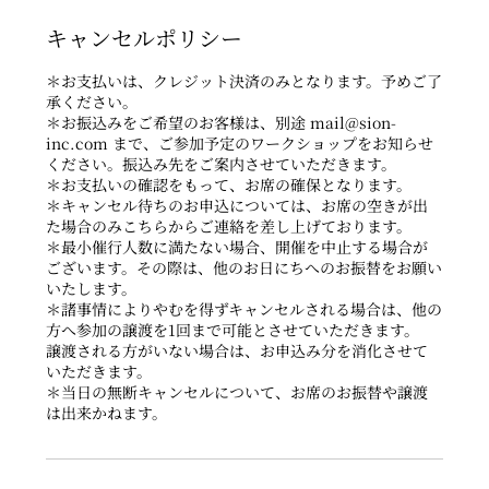
キャンセルポリシー
＊お支払いは、クレジット決済のみとなります。予めご了
承ください。
＊お振込みをご希望のお客様は、別途 mail@sion-
inc.com まで、ご参加予定のワークショップをお知らせ
ください。振込み先をご案内させていただきます。
＊お支払いの確認をもって、お席の確保となります。
＊キャンセル待ちのお申込については、お席の空きが出
た場合のみこちらからご連絡を差し上げております。
＊最小催行人数に満たない場合、開催を中止する場合が
ございます。その際は、他のお日にちへのお振替をお願い
いたします。
＊諸事情によりやむを得ずキャンセルされる場合は、他の
方へ参加の譲渡を1回まで可能とさせていただきます。
譲渡される方がいない場合は、お申込み分を消化させて
いただきます。
＊当日の無断キャンセルについて、お席のお振替や譲渡
は出来かねます。