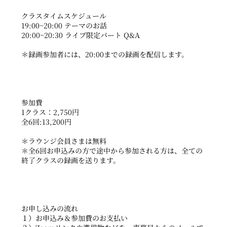
クラスタイムスケジュール
19:00~20:00 テーマのお話
20:00~20:30 ライブ限定パート Q&A
＊録画参加者には、20:00までの録画を配信します。
参加費
1クラス：2,750円
全6回:13,200円
＊ラウンジ会員さまは無料
＊全6回お申込みの方で途中から参加される方は、全ての
終了クラスの録画を送ります。
お申し込みの流れ
１）お申込み＆参加費のお支払い