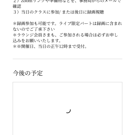
２）Zoomリンクや準備物などを、事務局からのメールで
確認
３）当日のクラスに参加/ または後日に録画視聴
＊録画参加も可能です。ライブ限定パートは録画に含まれ
ないのでご了承下さい
＊ラウンジ会員さまも、ご参加される場合は必ずお申し
込みをお願いいたします。
今後の予定