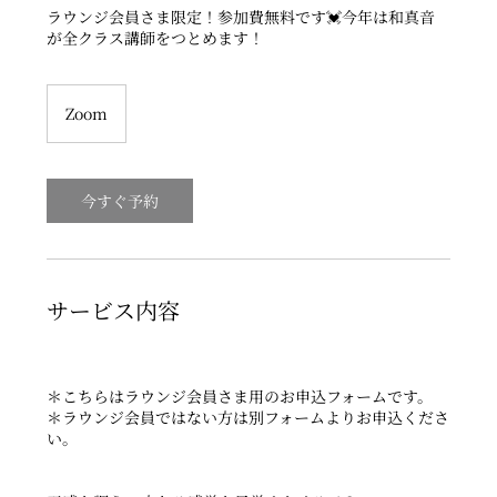
ラウンジ会員さま限定！参加費無料です💓今年は和真音
Zoom
今すぐ予約
サービス内容
＊こちらはラウンジ会員さま用のお申込フォームです。
＊ラウンジ会員ではない方は別フォームよりお申込くださ
い。