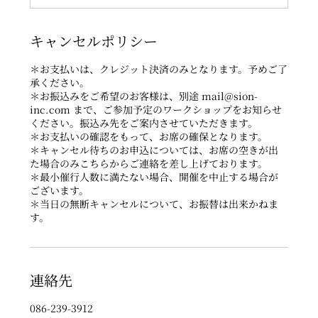
キャンセルポリシー
＊お支払いは、クレジット決済のみとなります。予めご了
承ください。
＊お振込みをご希望のお客様は、別途 mail@sion-
inc.com まで、ご参加予定のワークショップをお知らせ
ください。振込み先をご案内させていただきます。
＊お支払いの確認をもって、お席の確保となります。
＊キャンセル待ちのお申込については、お席の空きが出
た場合のみこちらからご連絡を差し上げております。
＊最小催行人数に満たない場合、開催を中止する場合が
ございます。
＊当日の無断キャンセルについて、お振替は出来かねま
す。
連絡先
086-239-3912