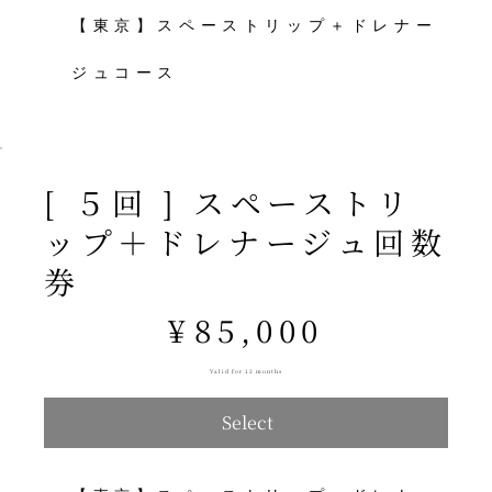
【東京】スペーストリップ＋ドレナー
ジュコース
[ ５回 ] スペーストリ
ップ＋ドレナージュ回数
券
¥85,000
¥
85,000
Valid for 12 months
Select