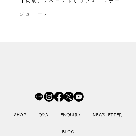
【東京】スペーストリップ＋ドレナー
ジュコース
SHOP
Q&A
ENQUIRY
NEWSLETTER
BLOG