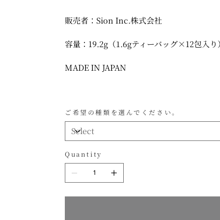
販売者：Sion Inc.株式会社
容量：19.2g（1.6gティーバッグ×12包
MADE IN JAPAN
ご希望の種類を選んでください。
Quantity