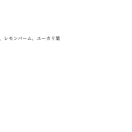
、レモンバーム、ユーカリ葉