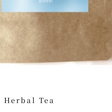
 Herbal Tea