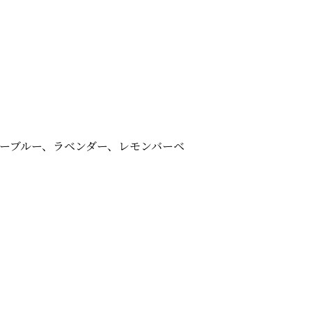
ーブルー、ラベンダー、レモンバーベ