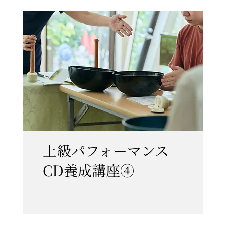
上級パフォーマンス
CD養成講座④