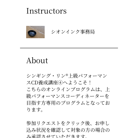
Instructors
シオンインク事務局
About
シンギング・リン®上級パフォーマン
スCD養成講座④へようこそ！
こちらのオンラインプログラムは、上
級パフォーマンスコーディネーターを
目指す方専用のプログラムとなってお
ります。
参加リクエストをクリック後、お申し
込み状況を確認して対象の方の場合の
み承認させていただきます。