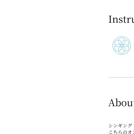
Instr
Abou
シンギング
こちらのオ