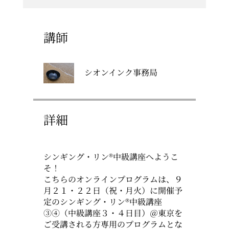
講師
シオンインク事務局
詳細
シンギング・リン®中級講座へようこ
そ！
こちらのオンラインプログラムは、９
月２１・２２日（祝・月火）に開催予
定のシンギング・リン®中級講座
③④（中級講座３・４日目）＠東京を
ご受講される方専用のプログラムとな