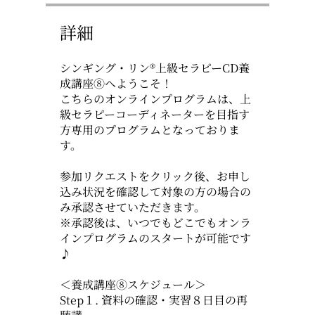
詳細
シンギング・リン®上級セラピーCD養
成講座⑧へようこそ！
こちらのオンラインプログラムは、上
級セラピーコーディネーターを目指す
方専用のプログラムとなっておりま
す。
参加リクエストをクリック後、お申し
込み状況を確認して対象の方の場合の
み承認させていただきます。
※承認後は、いつでもどこでもオンラ
インプログラムのスタートが可能です
♪
＜養成講座⑧スケジュール＞
Step１. 資料の確認・実習８日目の再