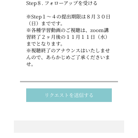
Step８. フォローアップを受ける
※Step１～４の提出期限は８月３０日
（日）までです。
※各種学習動画のご視聴は、zoom講
習終了２ヶ月後の１１月１１日（水）
までとなります。
※視聴終了のアナウンスはいたしませ
んので、あらかじめご了承くださいま
せ。
リクエストを送信する