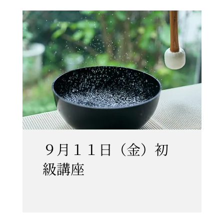
９月１１日（金）初
級講座