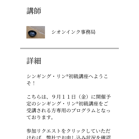
講師
シオンインク事務局
詳細
シンギング・リン®初級講座へようこ
そ！
こちらは、９月１１日（金）に開催予
定のシンギング・リン®初級講座をご
受講される方専用のプログラムとなっ
ております。
参加リクエストをクリックしていただ
ければ、弊社でお申し込み状況を確認