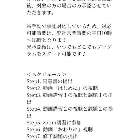
後、対象の方の場合のみ承認させてい
ただきます。
※手動で承認対応しているため、対応
可能時間は、弊社営業時間の平日10時
～18時となります。
※承認後は、いつでもどこでもプログ
ラムをスタート可能です♪
＜スケジュール＞
Step1. 同意書の提出
Step2. 動画「はじめに」の視聴
Step3. 動画講習１の視聴と課題１の提
出
Step4. 動画講習２の視聴と課題２の提
出
Step5. zoom講習に参加
Step6. 動画「おわりに」視聴
Step7. 修了課題の提出