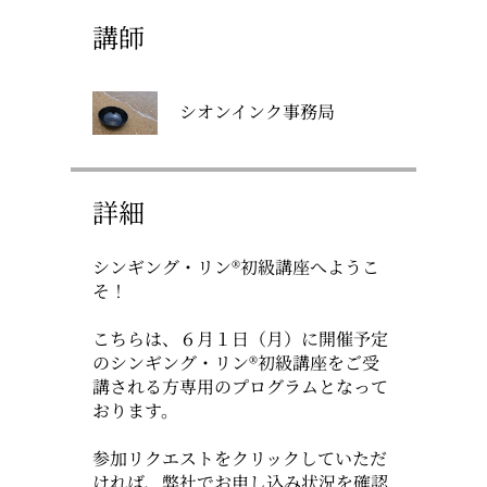
講師
シオンインク事務局
詳細
シンギング・リン®初級講座へようこ
そ！
こちらは、６月１日（月）に開催予定
のシンギング・リン®初級講座をご受
講される方専用のプログラムとなって
おります。
参加リクエストをクリックしていただ
ければ、弊社でお申し込み状況を確認