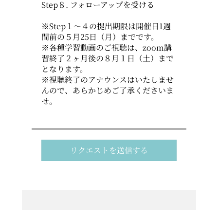
Step８. フォローアップを受ける
※Step１～４の提出期限は開催日1週
間前の５月25日（月）までです。
※各種学習動画のご視聴は、zoom講
習終了２ヶ月後の８月１日（土）まで
となります。
※視聴終了のアナウンスはいたしませ
んので、あらかじめご了承くださいま
せ。
リクエストを送信する