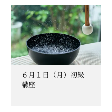
６月１日（月）初級
講座