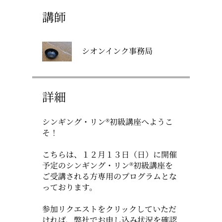
講師
シオンインク事務局
詳細
シンギング・リン®初級講座へようこ
そ！
こちらは、１２月１３日（日）に開催
予定のシンギング・リン®初級講座を
ご受講される方専用のプログラムとな
っております。
参加リクエストをクリックしていただ
ければ、弊社でお申し込み状況を確認