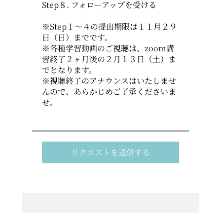
Step８. フォローアップを受ける
※Step１～４の提出期限は１１月２９
日（日）までです。
※各種学習動画のご視聴は、zoom講
習終了２ヶ月後の２月１３日（土）ま
でとなります。
※視聴終了のアナウンスはいたしませ
んので、あらかじめご了承くださいま
せ。
リクエストを送信する