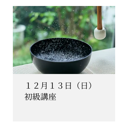
１２月１３日（日）
初級講座