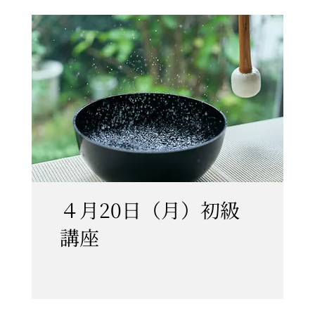
４月20日（月）初級
講座