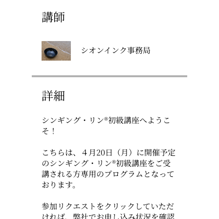
講師
シオンインク事務局
詳細
シンギング・リン®初級講座へようこ
そ！
こちらは、４月20日（月）に開催予定
のシンギング・リン®初級講座をご受
講される方専用のプログラムとなって
おります。
参加リクエストをクリックしていただ
ければ、弊社でお申し込み状況を確認