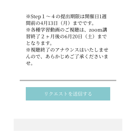
※Step１～４の提出期限は開催日1週
間前の4月13日（月）までです。
※各種学習動画のご視聴は、zoom講
習終了２ヶ月後の6月20日（土）まで
となります。
※視聴終了のアナウンスはいたしませ
んので、あらかじめご了承くださいま
せ。
リクエストを送信する